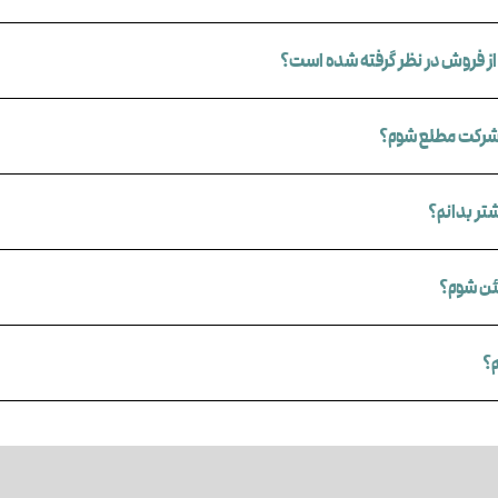
 از فروش در نظر گرفته شده است؟
 شرکت مطلع شوم؟
تر بدانم؟
ئن شوم؟
م؟