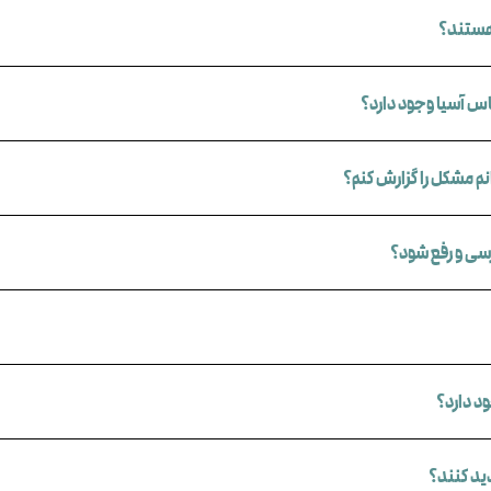
هستند؟
اس آسیا وجود دارد؟
م مشکل را گزارش کنم؟
ی و رفع شود؟
د دارد؟
دید کنند؟