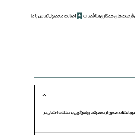
فرصت‌های همکاری
مناقصات
اصالت محصول
تماس با ما
ورداستفاده صحیح از محصولات و پاسخ‌گویی به مشکلات احتمالی در