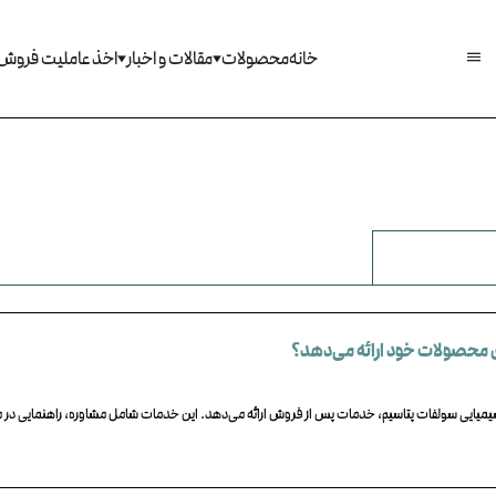
خانه
محصولات
مقالات و اخبار
اخذ عاملیت فروش
خدمات پس از فروش
 فروش و دریافت مشاوره محصول، می‌توانید
ا با مراجعه به بخش سوالات متداول،
 محصولات خود ارائه می‌دهد؟
میایی سولفات پتاسیم، خدمات پس از فروش ارائه می‌دهد. این خدمات شامل مشاوره، راهنمایی در م